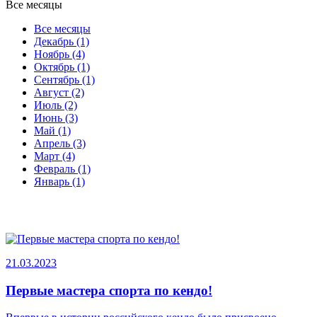
Все месяцы
Все месяцы
Декабрь (1)
Ноябрь (4)
Октябрь (1)
Сентябрь (1)
Август (2)
Июль (2)
Июнь (3)
Май (1)
Апрель (3)
Март (4)
Февраль (1)
Январь (1)
21.03.2023
Первые мастера спорта по кендо!