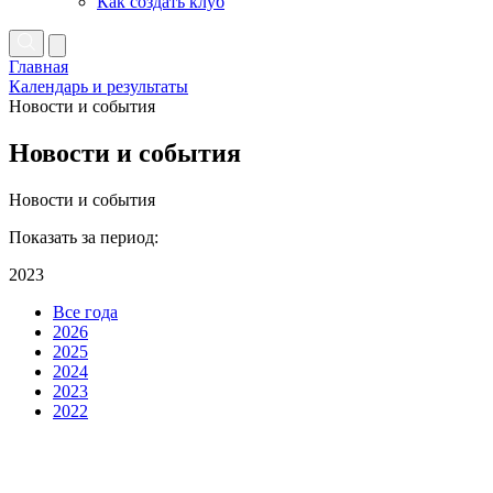
Как создать клуб
Главная
Календарь и результаты
Новости и события
Новости и события
Новости и события
Показать за период:
2023
Все года
2026
2025
2024
2023
2022