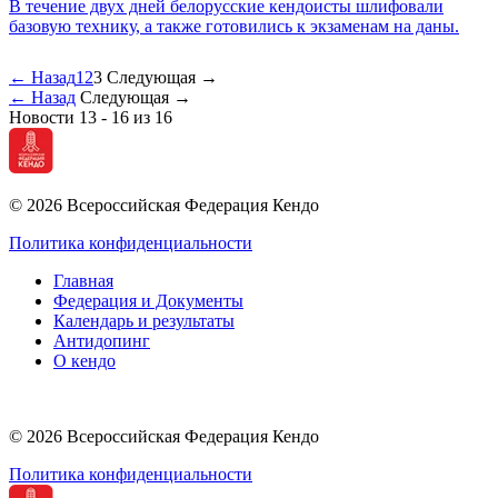
В течение двух дней белорусские кендоисты шлифовали
базовую технику, а также готовились к экзаменам на даны.
←
Назад
1
2
3
Следующая
→
←
Назад
Следующая
→
Новости 13 - 16 из 16
© 2026 Всероссийская Федерация Кендо
Политика конфиденциальности
Главная
Федерация и Документы
Календарь и результаты
Антидопинг
О кендо
© 2026 Всероссийская Федерация Кендо
Политика конфиденциальности