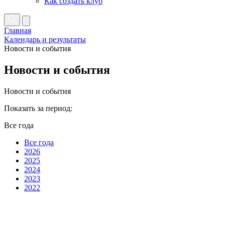
Как создать клуб
Главная
Календарь и результаты
Новости и события
Новости и события
Новости и события
Показать за период:
Все года
Все года
2026
2025
2024
2023
2022