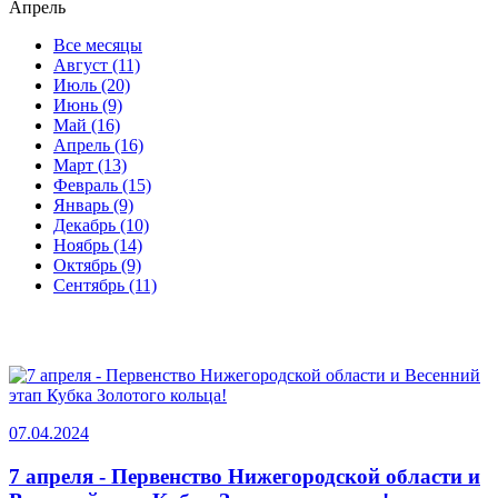
Апрель
Все месяцы
Август (11)
Июль (20)
Июнь (9)
Май (16)
Апрель (16)
Март (13)
Февраль (15)
Январь (9)
Декабрь (10)
Ноябрь (14)
Октябрь (9)
Сентябрь (11)
07.04.2024
7 апреля - Первенство Нижегородской области и