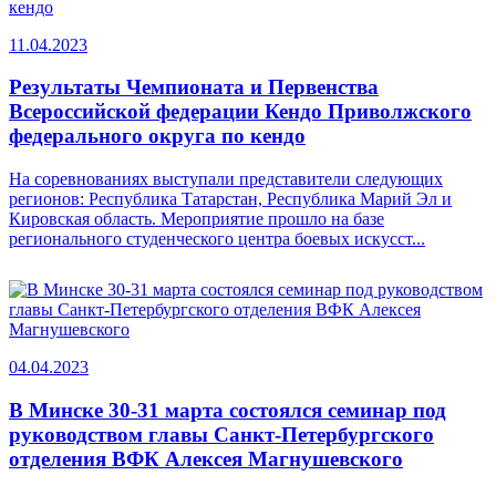
11.04.2023
Результаты Чемпионата и Первенства
Всероссийской федерации Кендо Приволжского
федерального округа по кендо
На соревнованиях выступали представители следующих
регионов: Республика Татарстан, Республика Марий Эл и
Кировская область. Мероприятие прошло на базе
регионального студенческого центра боевых искусст...
04.04.2023
В Минске 30-31 марта состоялся семинар под
руководством главы Санкт-Петербургского
отделения ВФК Алексея Магнушевского