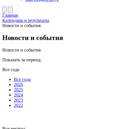
Главная
Календарь и результаты
Новости и события
Новости и события
Новости и события
Показать за период:
Все года
Все года
2026
2025
2024
2023
2022
Все месяцы