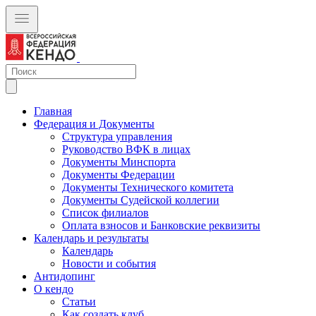
Главная
Федерация и Документы
Структура управления
Руководство ВФК в лицах
Документы Минспорта
Документы Федерации
Документы Технического комитета
Документы Судейской коллегии
Список филиалов
Оплата взносов и Банковские реквизиты
Календарь и результаты
Календарь
Новости и события
Антидопинг
О кендо
Статьи
Как создать клуб