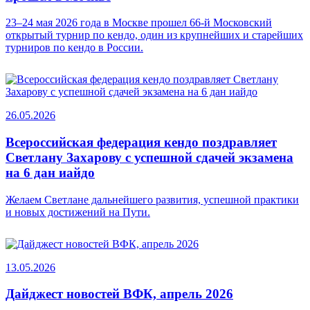
23–24 мая 2026 года в Москве прошел 66-й Московский
открытый турнир по кендо, один из крупнейших и старейших
турниров по кендо в России.
26.05.2026
Всероссийская федерация кендо поздравляет
Светлану Захарову с успешной сдачей экзамена
на 6 дан иайдо
Желаем Светлане дальнейшего развития, успешной практики
и новых достижений на Пути.
13.05.2026
Дайджест новостей ВФК, апрель 2026