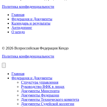
Политика конфиденциальности
Главная
Федерация и Документы
Календарь и результаты
Антидопинг
О кендо
© 2026 Всероссийская Федерация Кендо
Политика конфиденциальности
Главная
Федерация и Документы
Структура управления
Руководство ВФК в лицах
Документы Минспорта
Документы Федерации
Документы Технического комитета
Документы Судейской коллегии