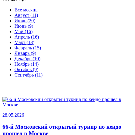
Все месяцы
Август (11)
Июль (20)
Июнь (9)
Май (16)
Апрель (16)
Март (13)
Февраль (15)
Январь (9)
Декабрь (10)
Ноябрь (14)
Октябрь (9)
Сентябрь (11)
28.05.2026
66-й Московский открытый турнир по кендо
прошел в Москве