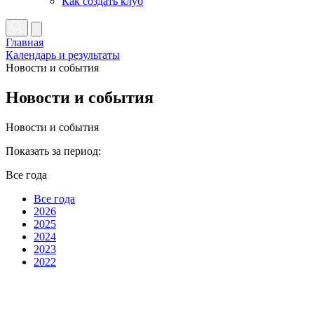
Как создать клуб
Главная
Календарь и результаты
Новости и события
Новости и события
Новости и события
Показать за период:
Все года
Все года
2026
2025
2024
2023
2022