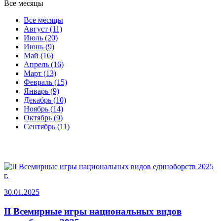
Все месяцы
Все месяцы
Август (11)
Июль (20)
Июнь (9)
Май (16)
Апрель (16)
Март (13)
Февраль (15)
Январь (9)
Декабрь (10)
Ноябрь (14)
Октябрь (9)
Сентябрь (11)
30.01.2025
II Всемирные игры национальных видов