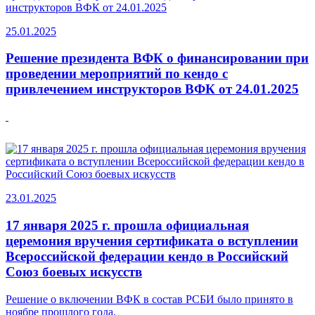
25.01.2025
Решение президента ВФК о финансировании при
проведении мероприятий по кендо с
привлечением инструкторов ВФК от 24.01.2025
23.01.2025
17 января 2025 г. прошла официальная
церемония вручения сертификата о вступлении
Всероссийской федерации кендо в Российский
Союз боевых искусств
Решение о включении ВФК в состав РСБИ было принято в
ноябре прошлого года.