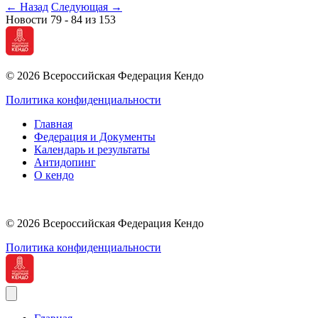
←
Назад
Следующая
→
Новости 79 - 84 из 153
© 2026 Всероссийская Федерация Кендо
Политика конфиденциальности
Главная
Федерация и Документы
Календарь и результаты
Антидопинг
О кендо
© 2026 Всероссийская Федерация Кендо
Политика конфиденциальности