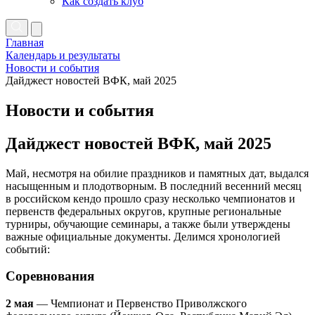
Как создать клуб
Главная
Календарь и результаты
Новости и события
Дайджест новостей ВФК, май 2025
Новости и события
Дайджест новостей ВФК, май 2025
Май, несмотря на обилие праздников и памятных дат, выдался
насыщенным и плодотворным. В последний весенний месяц
в российском кендо прошло сразу несколько чемпионатов и
первенств федеральных округов, крупные региональные
турниры, обучающие семинары, а также были утверждены
важные официальные документы. Делимся хронологией
событий:
Соревнования
2 мая
— Чемпионат и Первенство Приволжского